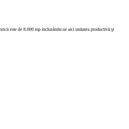
ricii este de 8.000 mp incluzându-se aici unitatea productivă şi